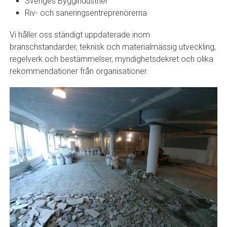
Sveriges Byggindustrier
Riv- och saneringsentreprenörerna
Vi håller oss ständigt uppdaterade inom
branschstandarder, teknisk och materialmässig utveckling,
regelverk och bestämmelser, myndighetsdekret och olika
rekommendationer från organisationer.