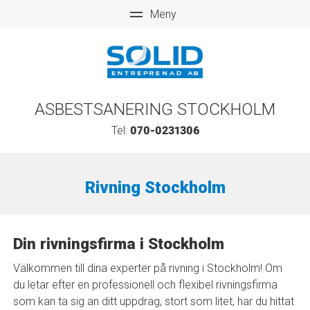
ASBESTSANERING STOCKHOLM
Tel:
070-0231306
Rivning Stockholm
Din rivningsfirma i Stockholm
Välkommen till dina experter på rivning i Stockholm! Om
du letar efter en professionell och flexibel rivningsfirma
som kan ta sig an ditt uppdrag, stort som litet, har du hittat